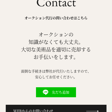
Contact
オークション代行の問い合わせはこちら
オークションの
知識がなくても大丈夫。
大切な美術品を適切に売却する
お手伝いをします。
面倒な手続きは弊社が代行いたしますので、
安心してお任せください。
友だち追加
WEBからのお問い合わせ