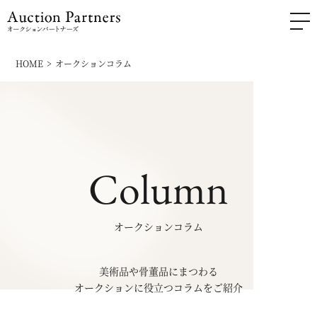
HOME
オークションコラム
Column
オークションコラム
美術品や骨董品にまつわる
オークションに役立つコラムをご紹介