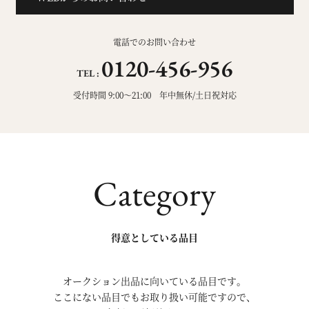
電話でのお問い合わせ
0120-456-956
TEL :
受付時間 9:00～21:00 年中無休/土日祝対応
Category
得意としている品目
オークション出品に向いている品目です。
ここにない品目でもお取り扱い可能ですので、