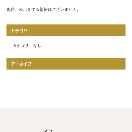
現在、表示をする情報はございません。
カテゴリ
カテゴリーなし
アーカイブ