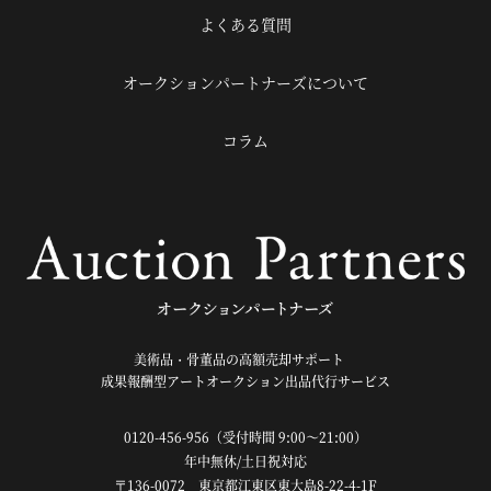
よくある質問
オークションパートナーズについて
コラム
美術品・骨董品の高額売却サポート
成果報酬型アートオークション出品代行サービス
0120-456-956
（受付時間 9:00～21:00）
年中無休/土日祝対応
〒136-0072 東京都江東区東大島8-22-4-1F